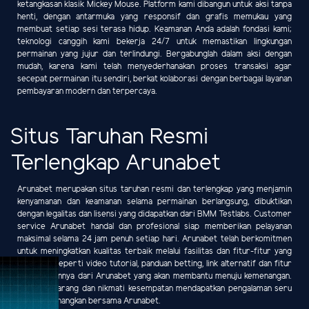
ketangkasan klasik Mickey Mouse. Platform kami dibangun untuk aksi tanpa
henti, dengan antarmuka yang responsif dan grafis memukau yang
membuat setiap sesi terasa hidup. Keamanan Anda adalah fondasi kami;
teknologi canggih kami bekerja 24/7 untuk memastikan lingkungan
permainan yang jujur dan terlindungi. Bergabunglah dalam aksi dengan
mudah, karena kami telah menyederhanakan proses transaksi agar
secepat permainan itu sendiri, berkat kolaborasi dengan berbagai layanan
pembayaran modern dan terpercaya.
Situs Taruhan Resmi
Terlengkap Arunabet
Arunabet merupakan situs taruhan resmi dan terlengkap yang menjamin
kenyamanan dan keamanan selama permainan berlangsung, dibuktikan
dengan legalitas dan lisensi yang didapatkan dari BMM Testlabs. Customer
service Arunabet handal dan profesional siap memberikan pelayanan
maksimal selama 24 jam penuh setiap hari. Arunabet telah berkomitmen
untuk meningkatkan kualitas terbaik melalui fasilitas dan fitur-fitur yang
diberikan seperti video tutorial, panduan betting, link alternatif dan fitur
menarik lainnya dari Arunabet yang akan membantu menuju kemenangan.
Daftar sekarang dan nikmati kesempatan mendapatkan pengalaman seru
dan menyenangkan bersama Arunabet.