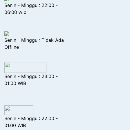
Senin - Minggu : 22:00 -
06:00 wib
Senin - Minggu : Tidak Ada
Offline
Senin - Minggu : 23:00 -
01:00 WIB
Senin - Minggu : 22.00 -
01.00 WIB