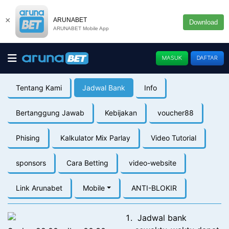
×
ARUNABET
Download
ARUNABET Mobile App
MASUK
DAFTAR
Tentang Kami
Jadwal Bank
Info
Bertanggung Jawab
Kebijakan
voucher88
Phising
Kalkulator Mix Parlay
Video Tutorial
sponsors
Cara Betting
video-website
Link Arunabet
Mobile
ANTI-BLOKIR
Jadwal bank