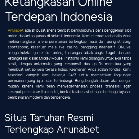
Ketangkasan Online
Terdepan Indonesia
Arunabet
adalah pusat arena tempat berkumpulnya para penggemar slot
online dan ketangkasan di seluruh Indonesia. Kami memacu adrenalin Anda
melalui rangkaian arena permainan terlengkap, mulai dari ajang strategi
sportsbook, keseruan meja live casino, panggung interaktif IDNLive,
hingga koleksi game slot online, tantangan tebak angka togel, dan adu
ketangkasan klasik Mickey Mouse. Platform kami dibangun untuk aksi tanpa
henti, dengan antarmuka yang responsif dan grafis memukau yang
membuat setiap sesi terasa hidup. Keamanan Anda adalah fondasi kami;
teknologi canggih kami bekerja 24/7 untuk memastikan lingkungan
permainan yang jujur dan terlindungi. Bergabunglah dalam aksi dengan
mudah, karena kami telah menyederhanakan proses transaksi agar
secepat permainan itu sendiri, berkat kolaborasi dengan berbagai layanan
pembayaran modern dan terpercaya.
Situs Taruhan Resmi
Terlengkap Arunabet