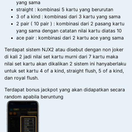
yang sama
straight : kombinasi 5 kartu yang berurutan
3 of a kind : kombinasi dari 3 kartu yang sama
2 pair ( 10 pair ) : kombinasi dari 2 pasang kartu
yang sama dengan catatan nilai kartu diatas 10
ace pair : kombinasi dari 2 kartu ace yang sama
Terdapat sistem NJX2 atau disebut dengan non joker
di kali 2 jadi nilai set kartu murni dari 7 kartu maka
nilai set kartu akan dikalikan 2 sistem ini hanyaberlaku
untuk set kartu 4 of a kind, straight flush, 5 of a kind,
dan royal flush.
Terdapat bonus jackpot yang akan didapatkan secara
random apabila beruntung