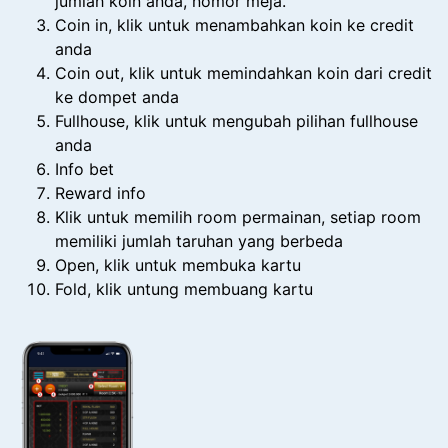
jumlah koin anda, nomor meja.
Coin in, klik untuk menambahkan koin ke credit
anda
Coin out, klik untuk memindahkan koin dari credit
ke dompet anda
Fullhouse, klik untuk mengubah pilihan fullhouse
anda
Info bet
Reward info
Klik untuk memilih room permainan, setiap room
memiliki jumlah taruhan yang berbeda
Open, klik untuk membuka kartu
Fold, klik untung membuang kartu