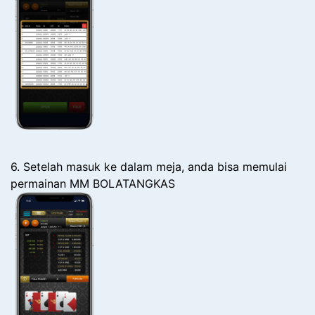
6. Setelah masuk ke dalam meja, anda bisa memulai
permainan MM BOLATANGKAS