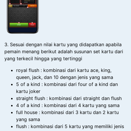
3. Sesuai dengan nilai kartu yang didapatkan apabila
pemain menang berikut adalah susunan set kartu dari
yang terkecil hingga yang tertinggi
royal flush : kombinasi dari kartu ace, king,
queen, jack, dan 10 dengan jenis yang sama
5 of a kind : kombinasi dari four of a kind dan
kartu joker
straight flush : kombinasi dari straight dan flush
4 of a kind : kombinasi dari 4 kartu yang sama
full house : kombinasi dari 3 kartu dan 2 kartu
yang sama
flush : kombinasi dari 5 kartu yang memiliki jenis