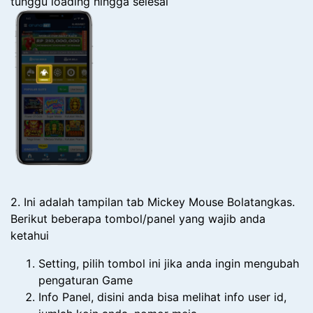
tunggu loading hingga selesai
2. Ini adalah tampilan tab Mickey Mouse Bolatangkas.
Berikut beberapa tombol/panel yang wajib anda
ketahui
Setting, pilih tombol ini jika anda ingin mengubah
pengaturan Game
Info Panel, disini anda bisa melihat info user id,